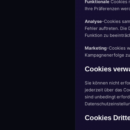
Funktionale
Cookies m
Ihre Präferenzen wer
Analyse
-Cookies samm
Fehler auftreten. Die
Funktion zu beeinträc
Marketing
-Cookies w
Kampagnenerfolge zu 
Cookies verw
Sie können nicht erf
jederzeit über das C
sind unbedingt erford
Datenschutzeinstellu
Cookies Dritt