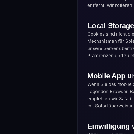
entfernt. Wir rotiere
Local Storag
Cookies sind nicht di
Mechanismen für Spiel
unsere Server übertr
Präferenzen und zulet
Mobile App u
Wenn Sie das mobile S
liegenden Browser. Be
empfehlen wir Safari 
mit Sofortüberweisun
Einwilligung 