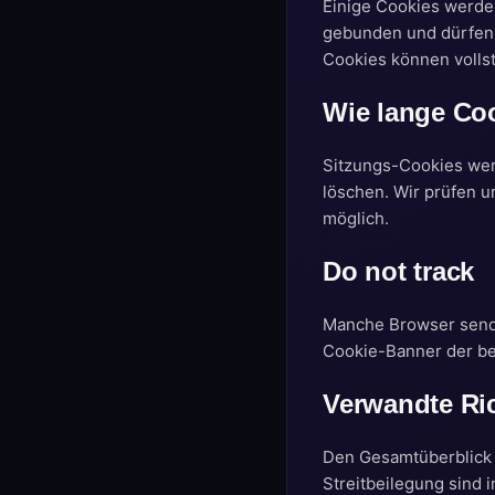
Einige Cookies werden
gebunden und dürfen d
Cookies können vollst
Wie lange Co
Sitzungs-Cookies werd
löschen. Wir prüfen u
möglich.
Do not track
Manche Browser senden
Cookie-Banner der bes
Verwandte Ric
Den Gesamtüberblick 
Streitbeilegung sind 