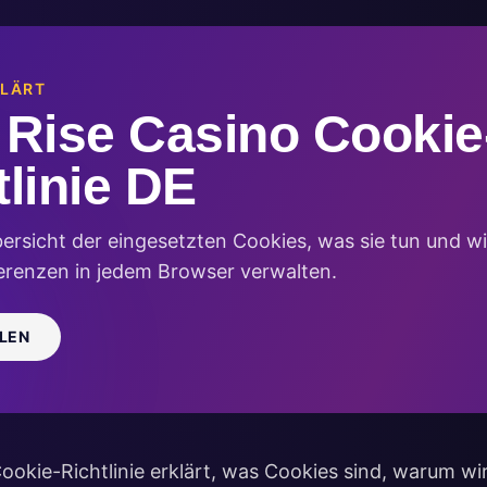
KLÄRT
 Rise Casino Cookie
tlinie DE
bersicht der eingesetzten Cookies, was sie tun und w
ferenzen in jedem Browser verwalten.
LEN
ookie-Richtlinie erklärt, was Cookies sind, warum wir