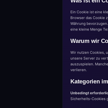
Was ist ein C
Ein Cookie ist eine k
Browser das Cookie zu
Währung bevorzugen. C
eine kleine Menge Tex
Warum wir Co
Wir nutzen Cookies, 
unsere Server zu ver
auszuspielen. Manche 
verlieren.
Kategorien im
Unbedingt erforderli
Sicherheits-Cookies g