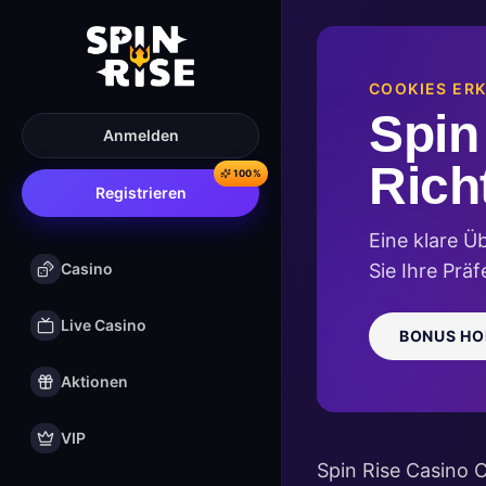
COOKIES ER
Spin
Anmelden
Rich
100%
Registrieren
Eine klare Ü
Casino
Sie Ihre Prä
Live Casino
BONUS HO
Aktionen
VIP
Spin Rise Casino C