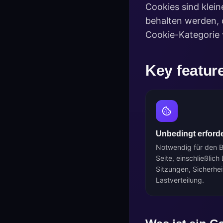
Cookies sind klein
behalten werden, d
Cookie-Kategorie 
Key featur
Unbedingt erforde
Notwendig für den B
Seite, einschließlich
Sitzungen, Sicherhei
Lastverteilung.