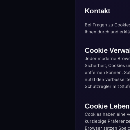
Kontakt
Bei Fragen zu Cookies
Ihnen durch und erklä
Cookie Verwa
Jeder moderne Browse
Sicherheit, Cookies u
entfernen können. Saf
nutzt den verbesserte
Schutzregler mit Stu
Cookie Leben
Cookies haben eine v
kurzlebige Präferenz
Browser setzen Speic