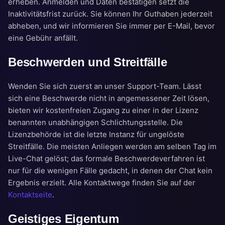
erheben. Anmelden und Daten bestätigen setzt die
Inaktivitätsfrist zurück. Sie können Ihr Guthaben jederzeit
abheben, und wir informieren Sie immer per E-Mail, bevor
eine Gebühr anfällt.
Beschwerden und Streitfälle
Wenden Sie sich zuerst an unser Support-Team. Lässt
sich eine Beschwerde nicht in angemessener Zeit lösen,
bieten wir kostenfreien Zugang zu einer in der Lizenz
benannten unabhängigen Schlichtungsstelle. Die
Lizenzbehörde ist die letzte Instanz für ungelöste
Streitfälle. Die meisten Anliegen werden am selben Tag im
Live-Chat gelöst; das formale Beschwerdeverfahren ist
nur für die wenigen Fälle gedacht, in denen der Chat kein
Ergebnis erzielt. Alle Kontaktwege finden Sie auf der
Kontaktseite
.
Geistiges Eigentum