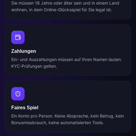
Sie müssen 18 Jahre oder älter sein und in einem Land
wohnen, in dem Online-Glücksspiel für Sie legal ist.
Zahlungen
Ein- und Auszahlungen müssen auf Ihren Namen lauten.
KYC-Prüfungen gelten.
Faires Spiel
Ein Konto pro Person. Keine Absprache, kein Betrug, kein
Bonusmissbrauch, keine automatisierten Tools.