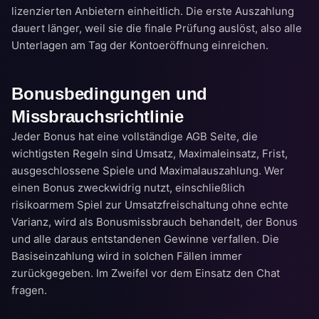
lizenzierten Anbietern einheitlich. Die erste Auszahlung
dauert länger, weil sie die finale Prüfung auslöst, also alle
Unterlagen am Tag der Kontoeröffnung einreichen.
Bonusbedingungen und
Missbrauchsrichtlinie
Jeder Bonus hat eine vollständige AGB Seite, die
wichtigsten Regeln sind Umsatz, Maximaleinsatz, Frist,
ausgeschlossene Spiele und Maximalauszahlung. Wer
einen Bonus zweckwidrig nutzt, einschließlich
risikoarmem Spiel zur Umsatzfreischaltung ohne echte
Varianz, wird als Bonusmissbrauch behandelt, der Bonus
und alle daraus entstandenen Gewinne verfallen. Die
Basiseinzahlung wird in solchen Fällen immer
zurückgegeben. Im Zweifel vor dem Einsatz den Chat
fragen.