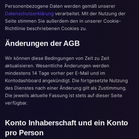
Personenbezogene Daten werden gemäß unserer
Datenschutzerklärung
verarbeitet. Mit der Nutzung der
Seite stimmen Sie außerdem den in unserer Cookie-
Richtlinie beschriebenen Cookies zu.
Änderungen der AGB
Wir können diese Bedingungen von Zeit zu Zeit
aktualisieren. Wesentliche Änderungen werden
mindestens 14 Tage vorher per E-Mail und im
Kontodashboard angekündigt. Die fortgesetzte Nutzung
des Dienstes nach einer Änderung gilt als Zustimmung.
Die jeweils aktuelle Fassung ist stets auf dieser Seite
verfügbar.
Konto Inhaberschaft und ein Konto
pro Person