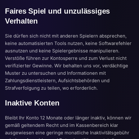
Faires Spiel und unzulässiges
Verhalten
Sie dürfen sich nicht mit anderen Spielern absprechen,
keine automatisierten Tools nutzen, keine Softwarefehler
ausnutzen und keine Spielergebnisse manipulieren.
Verstöße führen zur Kontosperre und zum Verlust nicht
verifizierter Gewinne. Wir behalten uns vor, verdächtige
Muster zu untersuchen und Informationen mit
Zahlungsdienstleistern, Aufsichtsbehörden und
Strafverfolgung zu teilen, wo erforderlich.
Inaktive Konten
Bleibt Ihr Konto 12 Monate oder länger inaktiv, können wir
gemäß geltendem Recht und im Kassenbereich klar
ausgewiesen eine geringe monatliche Inaktivitätsgebühr