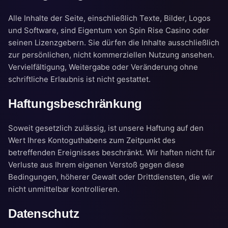
Alle Inhalte der Seite, einschließlich Texte, Bilder, Logos
und Software, sind Eigentum von Spin Rise Casino oder
seinen Lizenzgebern. Sie dürfen die Inhalte ausschließlich
zur persönlichen, nicht kommerziellen Nutzung ansehen.
Vervielfältigung, Weitergabe oder Veränderung ohne
schriftliche Erlaubnis ist nicht gestattet.
Haftungsbeschränkung
Soweit gesetzlich zulässig, ist unsere Haftung auf den
Wert Ihres Kontoguthabens zum Zeitpunkt des
betreffenden Ereignisses beschränkt. Wir haften nicht für
Verluste aus Ihrem eigenen Verstoß gegen diese
Bedingungen, höherer Gewalt oder Drittdiensten, die wir
nicht unmittelbar kontrollieren.
Datenschutz